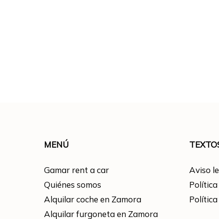
MENÚ
TEXTO
Gamar rent a car
Aviso l
Quiénes somos
Política
Alquilar coche en Zamora
Política
Alquilar furgoneta en Zamora