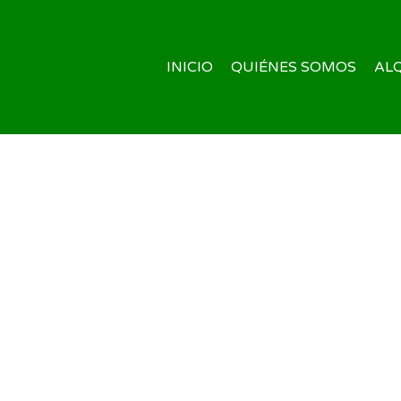
INICIO
QUIÉNES SOMOS
AL