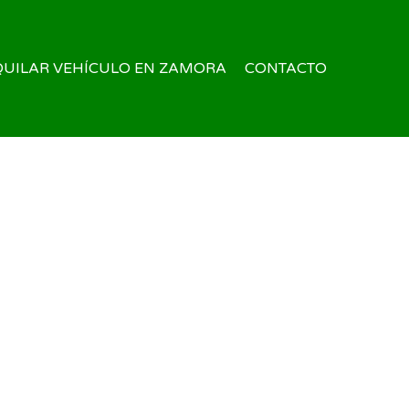
QUILAR VEHÍCULO EN ZAMORA
CONTACTO