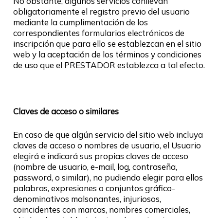
No obstante, algunos servicios conllevan
obligatoriamente el registro previo del usuario
mediante la cumplimentación de los
correspondientes formularios electrónicos de
inscripción que para ello se establezcan en el sitio
web y la aceptación de los términos y condiciones
de uso que el PRESTADOR establezca a tal efecto.
Claves de acceso o similares
En caso de que algún servicio del sitio web incluya
claves de acceso o nombres de usuario, el Usuario
elegirá e indicará sus propias claves de acceso
(nombre de usuario, e-mail, log, contraseña,
password, o similar), no pudiendo elegir para ellos
palabras, expresiones o conjuntos gráfico-
denominativos malsonantes, injuriosos,
coincidentes con marcas, nombres comerciales,