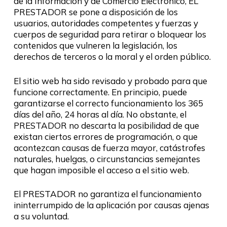
de la Información y de Comercio Electrónico, EL
PRESTADOR se pone a disposición de los
usuarios, autoridades competentes y fuerzas y
cuerpos de seguridad para retirar o bloquear los
contenidos que vulneren la legislación, los
derechos de terceros o la moral y el orden público.
El sitio web ha sido revisado y probado para que
funcione correctamente. En principio, puede
garantizarse el correcto funcionamiento los 365
días del año, 24 horas al día. No obstante, el
PRESTADOR no descarta la posibilidad de que
existan ciertos errores de programación, o que
acontezcan causas de fuerza mayor, catástrofes
naturales, huelgas, o circunstancias semejantes
que hagan imposible el acceso a el sitio web.
El PRESTADOR no garantiza el funcionamiento
ininterrumpido de la aplicación por causas ajenas
a su voluntad.