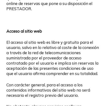
online de reservas que pone a su disposición el
PRESTADOR.
Acceso al sitio web
El acceso al sitio web es libre y gratuito para el
usuario, salvo en lo relativo al coste de la conexión
a través de la red de telecomunicaciones
suministrada por el proveedor de acceso
contratado por el usuario e implica sin reservas la
aceptación de las presentes condiciones de uso
que el usuario afirma comprender en su totalidad.
Con carácter general, para el acceso a los
contenidos informativos del sitio web no será
necesario el registro previo del usuario.