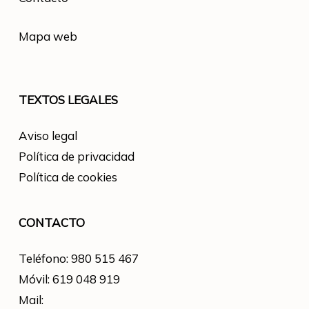
Mapa web
TEXTOS LEGALES
Aviso legal
Política de privacidad
Política de cookies
CONTACTO
Teléfono: 980 515 467
Móvil: 619 048 919
Mail: