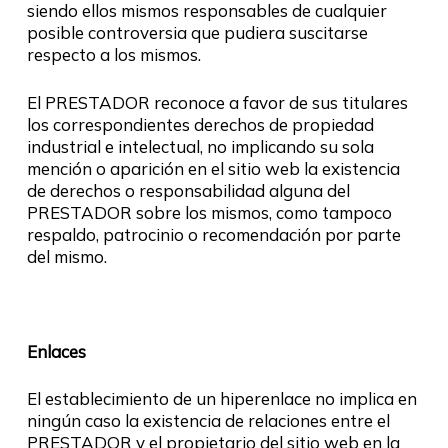
siendo ellos mismos responsables de cualquier
posible controversia que pudiera suscitarse
respecto a los mismos.
El PRESTADOR reconoce a favor de sus titulares
los correspondientes derechos de propiedad
industrial e intelectual, no implicando su sola
mención o aparición en el sitio web la existencia
de derechos o responsabilidad alguna del
PRESTADOR sobre los mismos, como tampoco
respaldo, patrocinio o recomendación por parte
del mismo.
Enlaces
El establecimiento de un hiperenlace no implica en
ningún caso la existencia de relaciones entre el
PRESTADOR y el propietario del sitio web en la