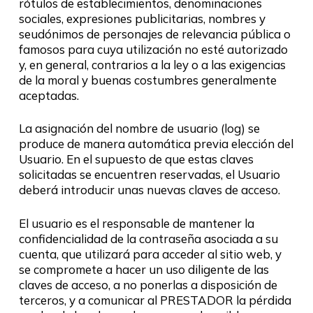
rótulos de establecimientos, denominaciones
sociales, expresiones publicitarias, nombres y
seudónimos de personajes de relevancia pública o
famosos para cuya utilización no esté autorizado
y, en general, contrarios a la ley o a las exigencias
de la moral y buenas costumbres generalmente
aceptadas.
La asignación del nombre de usuario (log) se
produce de manera automática previa elección del
Usuario. En el supuesto de que estas claves
solicitadas se encuentren reservadas, el Usuario
deberá introducir unas nuevas claves de acceso.
El usuario es el responsable de mantener la
confidencialidad de la contraseña asociada a su
cuenta, que utilizará para acceder al sitio web, y
se compromete a hacer un uso diligente de las
claves de acceso, a no ponerlas a disposición de
terceros, y a comunicar al PRESTADOR la pérdida