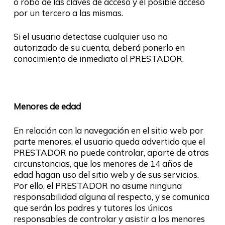
o robo de las claves de acceso y el posible acceso
por un tercero a las mismas.
Si el usuario detectase cualquier uso no
autorizado de su cuenta, deberá ponerlo en
conocimiento de inmediato al PRESTADOR.
Menores de edad
En relación con la navegación en el sitio web por
parte menores, el usuario queda advertido que el
PRESTADOR no puede controlar, aparte de otras
circunstancias, que los menores de 14 años de
edad hagan uso del sitio web y de sus servicios.
Por ello, el PRESTADOR no asume ninguna
responsabilidad alguna al respecto, y se comunica
que serán los padres y tutores los únicos
responsables de controlar y asistir a los menores