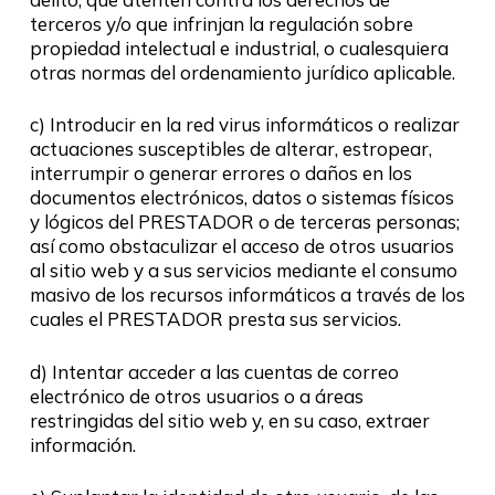
terceros y/o que infrinjan la regulación sobre
propiedad intelectual e industrial, o cualesquiera
otras normas del ordenamiento jurídico aplicable.
c) Introducir en la red virus informáticos o realizar
actuaciones susceptibles de alterar, estropear,
interrumpir o generar errores o daños en los
documentos electrónicos, datos o sistemas físicos
y lógicos del PRESTADOR o de terceras personas;
así como obstaculizar el acceso de otros usuarios
al sitio web y a sus servicios mediante el consumo
masivo de los recursos informáticos a través de los
cuales el PRESTADOR presta sus servicios.
d) Intentar acceder a las cuentas de correo
electrónico de otros usuarios o a áreas
restringidas del sitio web y, en su caso, extraer
información.