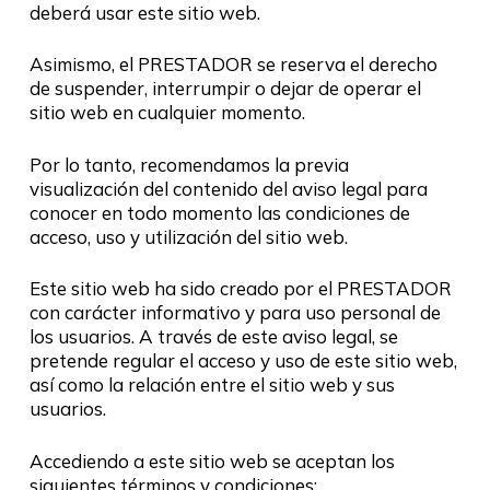
deberá usar este sitio web.
Asimismo, el PRESTADOR se reserva el derecho
de suspender, interrumpir o dejar de operar el
sitio web en cualquier momento.
Por lo tanto, recomendamos la previa
visualización del contenido del aviso legal para
conocer en todo momento las condiciones de
acceso, uso y utilización del sitio web.
Este sitio web ha sido creado por el PRESTADOR
con carácter informativo y para uso personal de
los usuarios. A través de este aviso legal, se
pretende regular el acceso y uso de este sitio web,
así como la relación entre el sitio web y sus
usuarios.
Accediendo a este sitio web se aceptan los
siguientes términos y condiciones: