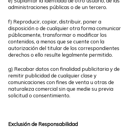
e) Suplantar la identidad de otro usuario, de las
administraciones públicas o de un tercero.
f) Reproducir, copiar, distribuir, poner a
disposición o de cualquier otra forma comunicar
públicamente, transformar o modificar los
contenidos, a menos que se cuente con la
autorización del titular de los correspondientes
derechos o ello resulte legalmente permitido.
g) Recabar datos con finalidad publicitaria y de
remitir publicidad de cualquier clase y
comunicaciones con fines de venta u otras de
naturaleza comercial sin que medie su previa
solicitud o consentimiento.
Exclusión de Responsabilidad