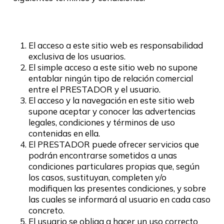
El acceso a este sitio web es responsabilidad
exclusiva de los usuarios.
El simple acceso a este sitio web no supone
entablar ningún tipo de relación comercial
entre el PRESTADOR y el usuario.
El acceso y la navegación en este sitio web
supone aceptar y conocer las advertencias
legales, condiciones y términos de uso
contenidas en ella.
El PRESTADOR puede ofrecer servicios que
podrán encontrarse sometidos a unas
condiciones particulares propias que, según
los casos, sustituyan, completen y/o
modifiquen las presentes condiciones, y sobre
las cuales se informará al usuario en cada caso
concreto.
El usuario se obliga a hacer un uso correcto