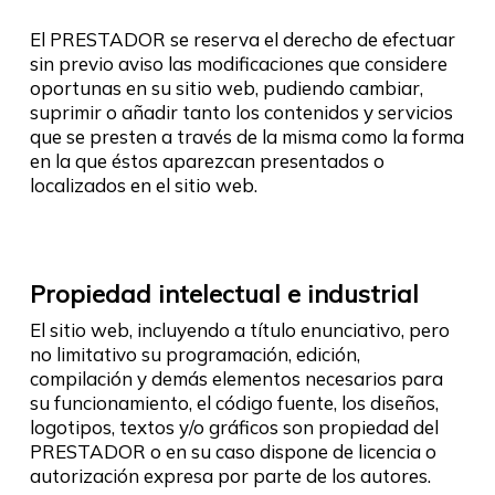
El PRESTADOR se reserva el derecho de efectuar
sin previo aviso las modificaciones que considere
oportunas en su sitio web, pudiendo cambiar,
suprimir o añadir tanto los contenidos y servicios
que se presten a través de la misma como la forma
en la que éstos aparezcan presentados o
localizados en el sitio web.
Propiedad intelectual e industrial
El sitio web, incluyendo a título enunciativo, pero
no limitativo su programación, edición,
compilación y demás elementos necesarios para
su funcionamiento, el código fuente, los diseños,
logotipos, textos y/o gráficos son propiedad del
PRESTADOR o en su caso dispone de licencia o
autorización expresa por parte de los autores.