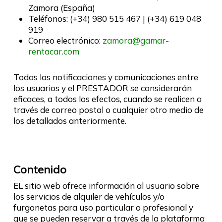
Zamora (España)
Teléfonos: (+34) 980 515 467 | (+34) 619 048
919
Correo electrónico:
zamora@gamar-
rentacar.com
Todas las notificaciones y comunicaciones entre
los usuarios y el PRESTADOR se considerarán
eficaces, a todos los efectos, cuando se realicen a
través de correo postal o cualquier otro medio de
los detallados anteriormente.
Contenido
EL sitio web ofrece información al usuario sobre
los servicios de alquiler de vehículos y/o
furgonetas para uso particular o profesional y
que se pueden reservar a través de la plataforma