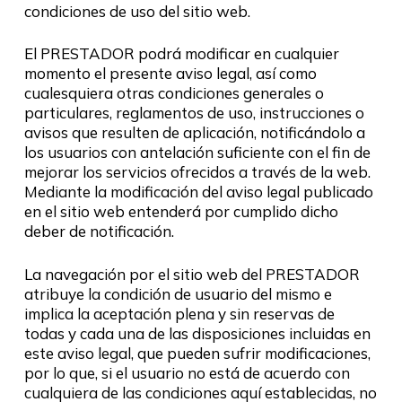
condiciones de uso del sitio web.
El PRESTADOR podrá modificar en cualquier
momento el presente aviso legal, así como
cualesquiera otras condiciones generales o
particulares, reglamentos de uso, instrucciones o
avisos que resulten de aplicación, notificándolo a
los usuarios con antelación suficiente con el fin de
mejorar los servicios ofrecidos a través de la web.
Mediante la modificación del aviso legal publicado
en el sitio web entenderá por cumplido dicho
deber de notificación.
La navegación por el sitio web del PRESTADOR
atribuye la condición de usuario del mismo e
implica la aceptación plena y sin reservas de
todas y cada una de las disposiciones incluidas en
este aviso legal, que pueden sufrir modificaciones,
por lo que, si el usuario no está de acuerdo con
cualquiera de las condiciones aquí establecidas, no