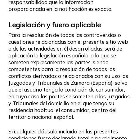
responsabilidad que la información
proporcionada en la notificación es exacta.
Legislación y fuero aplicable
Para la resolución de todas las controversias o
cuestiones relacionadas con el presente sitio web
o de las actividades en él desarrolladas, será de
aplicación la legislación española, a la que se
someten expresamente las partes, siendo
competentes para la resolución de todos los
conflictos derivados o relacionados con su uso los
Juzgados y Tribunales de Zamora (España), salvo
que el usuario tenga la condición de consumidor,
en cuyo caso las partes se someten a los Juzgados
y Tribunales del domicilio en el que tenga su
residencia habitual el consumidor, dentro del
territorio nacional español.
Si cualquier cláusula incluida en las presentes
condiciones fuese declarada total o parcialmente