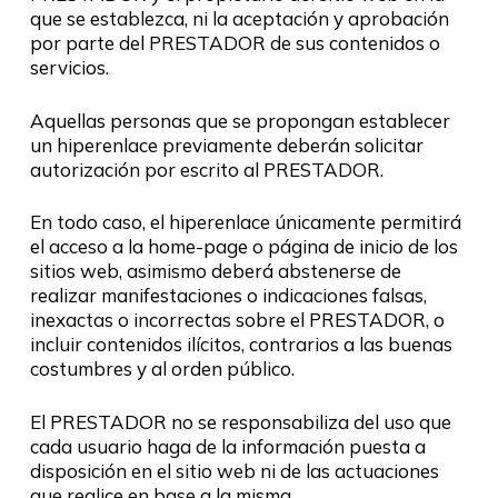
que se establezca, ni la aceptación y aprobación
por parte del PRESTADOR de sus contenidos o
servicios.
Aquellas personas que se propongan establecer
un hiperenlace previamente deberán solicitar
autorización por escrito al PRESTADOR.
En todo caso, el hiperenlace únicamente permitirá
el acceso a la home-page o página de inicio de los
sitios web, asimismo deberá abstenerse de
realizar manifestaciones o indicaciones falsas,
inexactas o incorrectas sobre el PRESTADOR, o
incluir contenidos ilícitos, contrarios a las buenas
costumbres y al orden público.
El PRESTADOR no se responsabiliza del uso que
cada usuario haga de la información puesta a
disposición en el sitio web ni de las actuaciones
que realice en base a la misma.