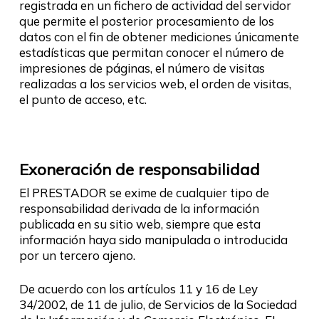
registrada en un fichero de actividad del servidor
que permite el posterior procesamiento de los
datos con el fin de obtener mediciones únicamente
estadísticas que permitan conocer el número de
impresiones de páginas, el número de visitas
realizadas a los servicios web, el orden de visitas,
el punto de acceso, etc.
Exoneración de responsabilidad
El PRESTADOR se exime de cualquier tipo de
responsabilidad derivada de la información
publicada en su sitio web, siempre que esta
información haya sido manipulada o introducida
por un tercero ajeno.
De acuerdo con los artículos 11 y 16 de Ley
34/2002, de 11 de julio, de Servicios de la Sociedad