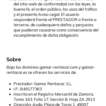
del sitio web de conformidad con las leyes, la
buena fe, el orden público, los usos del tráfico
y el presente Aviso Legal. El usuario
responderá frente al PRESTADOR o frente a
terceros, de cualesquiera daños y perjuicios
que pudieran causarse como consecuencia del
incumplimiento de dicha obligación.
Sobre
Bajo los dominios gamar-rentacar.com y gamar-
rentacar.es se ofrecen los servicios de:
Prestador: Gamar Rentacar, S.L.
I.F.: B49177363
Inscrita en el Registro Mercantil de Zamora,
Tomo 163, Folio 17, Sección 8, Hoja ZA 2913
Dirección: Avda. Plaza de Toros 1, 49007