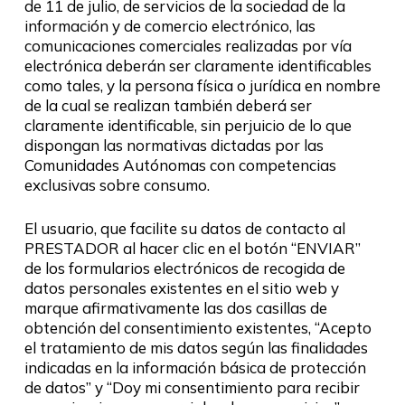
de 11 de julio, de servicios de la sociedad de la
información y de comercio electrónico, las
comunicaciones comerciales realizadas por vía
electrónica deberán ser claramente identificables
como tales, y la persona física o jurídica en nombre
de la cual se realizan también deberá ser
claramente identificable, sin perjuicio de lo que
dispongan las normativas dictadas por las
Comunidades Autónomas con competencias
exclusivas sobre consumo.
El usuario, que facilite su datos de contacto al
PRESTADOR al hacer clic en el botón “ENVIAR”
de los formularios electrónicos de recogida de
datos personales existentes en el sitio web y
marque afirmativamente las dos casillas de
obtención del consentimiento existentes, “Acepto
el tratamiento de mis datos según las finalidades
indicadas en la información básica de protección
de datos” y “Doy mi consentimiento para recibir