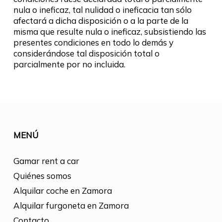
nula o ineficaz, tal nulidad o ineficacia tan sólo
afectará a dicha disposición o a la parte de la
misma que resulte nula o ineficaz, subsistiendo las
presentes condiciones en todo lo demás y
considerándose tal disposición total o
parcialmente por no incluida.
MENÚ
Gamar rent a car
Quiénes somos
Alquilar coche en Zamora
Alquilar furgoneta en Zamora
Contacto