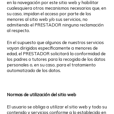
en la navegación por este sitio web y habilitar
cualesquiera otros mecanismos necesarios que, en
su caso, impidan el acceso por parte de los
menores al sitio web y/o sus servicios, no
admitiendo el PRESTADOR ninguna reclamación
al respecto.
En el supuesto que algunos de nuestros servicios
vayan dirigidos específicamente a menores de
edad, el PRESTADOR solicitará la conformidad de
los padres o tutores para la recogida de los datos
personales o, en su caso, para el tratamiento
automatizado de los datos.
Normas de utilización del sitio web
El usuario se obliga a utilizar el sitio web y todo su
contenido y servicios conforme a lo establecido en