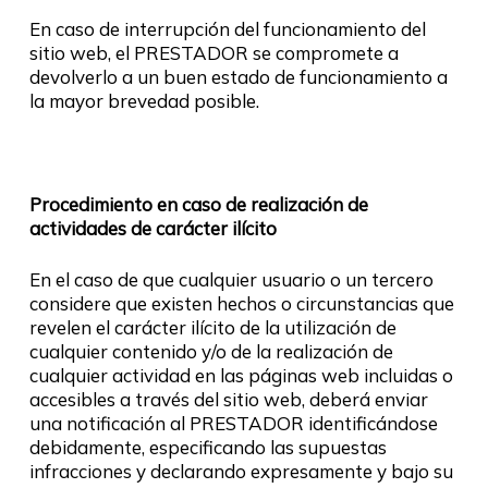
En caso de interrupción del funcionamiento del
sitio web, el PRESTADOR se compromete a
devolverlo a un buen estado de funcionamiento a
la mayor brevedad posible.
Procedimiento en caso de realización de
actividades de carácter ilícito
En el caso de que cualquier usuario o un tercero
considere que existen hechos o circunstancias que
revelen el carácter ilícito de la utilización de
cualquier contenido y/o de la realización de
cualquier actividad en las páginas web incluidas o
accesibles a través del sitio web, deberá enviar
una notificación al PRESTADOR identificándose
debidamente, especificando las supuestas
infracciones y declarando expresamente y bajo su