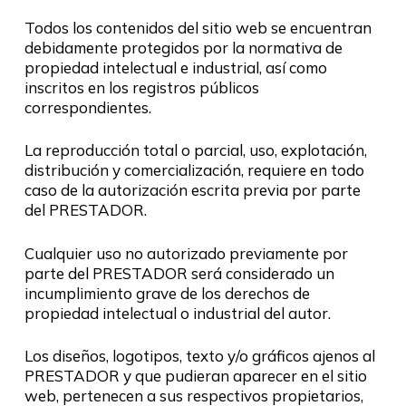
Todos los contenidos del sitio web se encuentran
debidamente protegidos por la normativa de
propiedad intelectual e industrial, así como
inscritos en los registros públicos
correspondientes.
La reproducción total o parcial, uso, explotación,
distribución y comercialización, requiere en todo
caso de la autorización escrita previa por parte
del PRESTADOR.
Cualquier uso no autorizado previamente por
parte del PRESTADOR será considerado un
incumplimiento grave de los derechos de
propiedad intelectual o industrial del autor.
Los diseños, logotipos, texto y/o gráficos ajenos al
PRESTADOR y que pudieran aparecer en el sitio
web, pertenecen a sus respectivos propietarios,