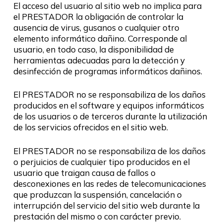
El acceso del usuario al sitio web no implica para
el PRESTADOR la obligación de controlar la
ausencia de virus, gusanos o cualquier otro
elemento informático dañino. Corresponde al
usuario, en todo caso, la disponibilidad de
herramientas adecuadas para la detección y
desinfección de programas informáticos dañinos.
El PRESTADOR no se responsabiliza de los daños
producidos en el software y equipos informáticos
de los usuarios o de terceros durante la utilización
de los servicios ofrecidos en el sitio web.
El PRESTADOR no se responsabiliza de los daños
o perjuicios de cualquier tipo producidos en el
usuario que traigan causa de fallos o
desconexiones en las redes de telecomunicaciones
que produzcan la suspensión, cancelación o
interrupción del servicio del sitio web durante la
prestación del mismo o con carácter previo.