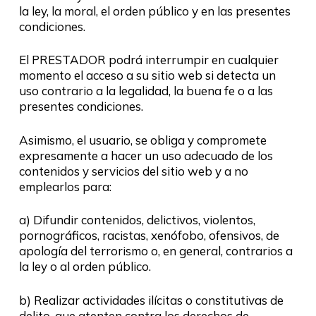
la ley, la moral, el orden público y en las presentes
condiciones.
El PRESTADOR podrá interrumpir en cualquier
momento el acceso a su sitio web si detecta un
uso contrario a la legalidad, la buena fe o a las
presentes condiciones.
Asimismo, el usuario, se obliga y compromete
expresamente a hacer un uso adecuado de los
contenidos y servicios del sitio web y a no
emplearlos para:
a) Difundir contenidos, delictivos, violentos,
pornográficos, racistas, xenófobo, ofensivos, de
apología del terrorismo o, en general, contrarios a
la ley o al orden público.
b) Realizar actividades ilícitas o constitutivas de
delito, que atenten contra los derechos de