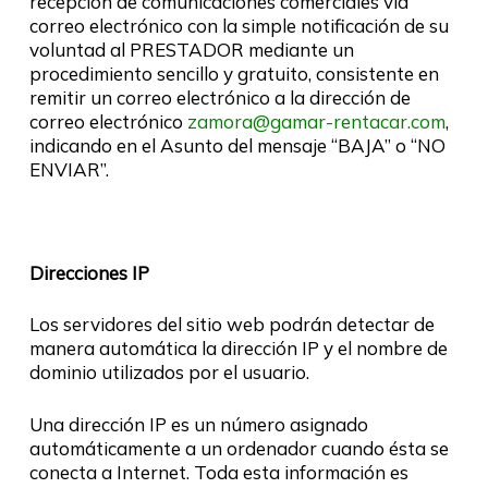
recepción de comunicaciones comerciales vía
correo electrónico con la simple notificación de su
voluntad al PRESTADOR mediante un
procedimiento sencillo y gratuito, consistente en
remitir un correo electrónico a la dirección de
correo electrónico
zamora@gamar-rentacar.com
,
indicando en el Asunto del mensaje “BAJA” o “NO
ENVIAR”.
Direcciones IP
Los servidores del sitio web podrán detectar de
manera automática la dirección IP y el nombre de
dominio utilizados por el usuario.
Una dirección IP es un número asignado
automáticamente a un ordenador cuando ésta se
conecta a Internet. Toda esta información es