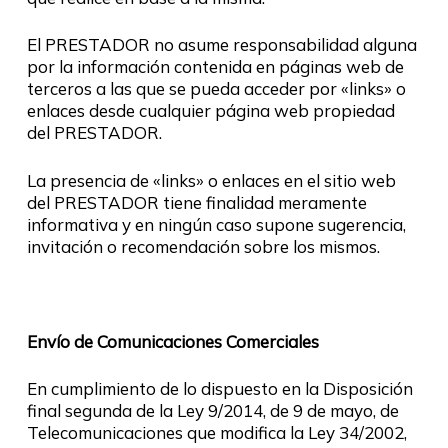
El PRESTADOR no asume responsabilidad alguna
por la información contenida en páginas web de
terceros a las que se pueda acceder por «links» o
enlaces desde cualquier página web propiedad
del PRESTADOR.
La presencia de «links» o enlaces en el sitio web
del PRESTADOR tiene finalidad meramente
informativa y en ningún caso supone sugerencia,
invitación o recomendación sobre los mismos.
Envío de Comunicaciones Comerciales
En cumplimiento de lo dispuesto en la Disposición
final segunda de la Ley 9/2014, de 9 de mayo, de
Telecomunicaciones que modifica la Ley 34/2002,