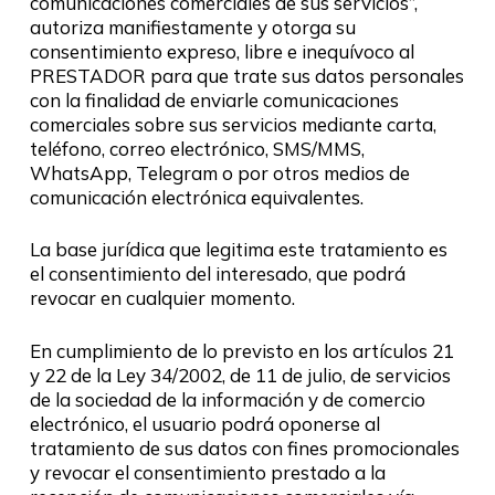
comunicaciones comerciales de sus servicios”,
autoriza manifiestamente y otorga su
consentimiento expreso, libre e inequívoco al
PRESTADOR para que trate sus datos personales
con la finalidad de enviarle comunicaciones
comerciales sobre sus servicios mediante carta,
teléfono, correo electrónico, SMS/MMS,
WhatsApp, Telegram o por otros medios de
comunicación electrónica equivalentes.
La base jurídica que legitima este tratamiento es
el consentimiento del interesado, que podrá
revocar en cualquier momento.
En cumplimiento de lo previsto en los artículos 21
y 22 de la Ley 34/2002, de 11 de julio, de servicios
de la sociedad de la información y de comercio
electrónico, el usuario podrá oponerse al
tratamiento de sus datos con fines promocionales
y revocar el consentimiento prestado a la